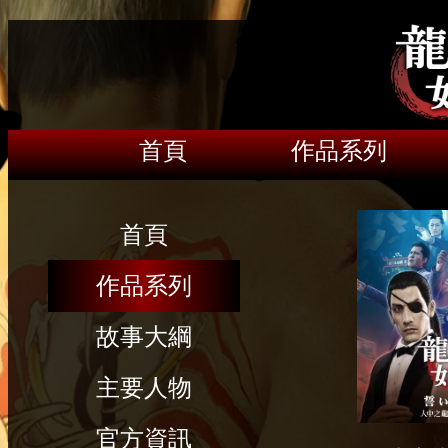
首頁
作品系列
首頁
作品系列
故事大綱
主要人物
官方資訊