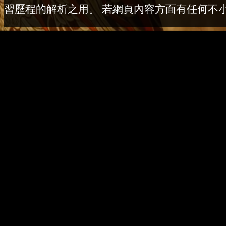
習歷程的解析之用。 若網頁內容方面有任何不