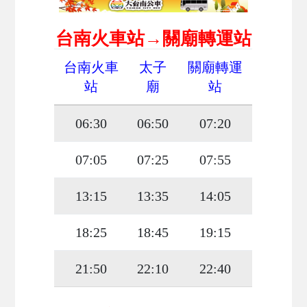
台南火車站→關廟轉運站
台南火車
太子
關廟轉運
站
廟
站
06:30
06:50
07:20
07:05
07:25
07:55
13:15
13:35
14:05
18:25
18:45
19:15
21:50
22:10
22:40