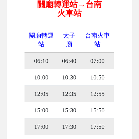
關廟轉運站→台南
火車站
關廟轉運
太子
台南火車
站
廟
站
06:10
06:40
07:00
10:00
10:30
10:50
12:05
12:35
12:55
15:00
15:30
15:50
17:00
17:30
17:50