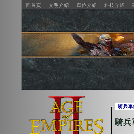
回首頁
文明介紹
單位介紹
科技介紹
騎兵單
騎兵