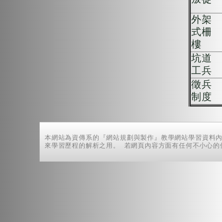
外架
式柵
樓
坑道
工兵
徵兵
制度
本網站為資傳系的『網站規劃與製作』教學網站學習資料內
來學習歷程的解析之用。 若網頁內容方面有任何不小心的