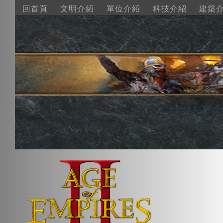
回首頁
文明介紹
單位介紹
科技介紹
建築