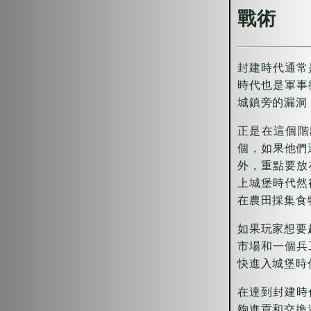
戰術
封建時代通常
時代也是軍事
城鎮旁的漏洞
正是在這個階
個，如果他們
外，重點要放
上城堡時代然
在農田採集食
如果玩家想要
市場和一個兵
快進入城堡時
在達到封建時
夠進貢和交換