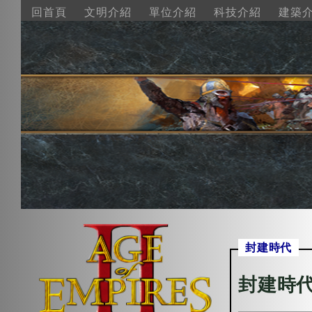
回首頁
文明介紹
單位介紹
科技介紹
建築
封建時代
封建時