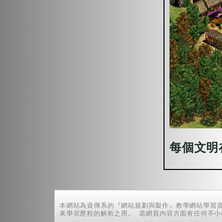
每個文明
本網站為資傳系的『網站規劃與製作』教學網站學習
來學習歷程的解析之用。 若網頁內容方面有任何不