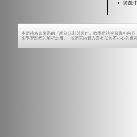
遊戲
本網站為資傳系的『網站規劃與製作』教學網站學習資料內容
來學習歷程的解析之用。 若網頁內容方面有任何不小心的侵