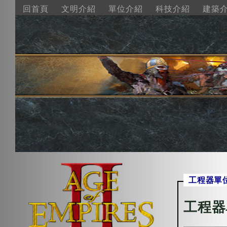
回首頁
文明介紹
單位介紹
科技介紹
建築
工程器單
工程器