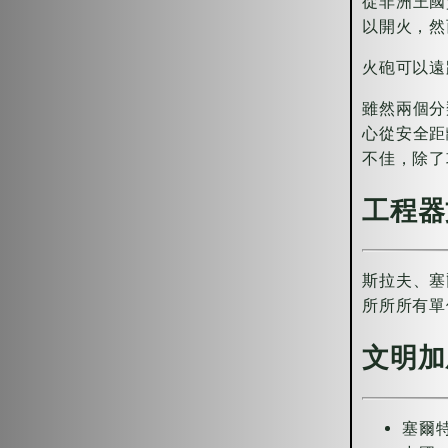
從非洲王國
以開火，然
火砲可以遠
雖然兩個分
心從安全距
不佳，除了
工程器
斯拉夫、塞
所所所有單
文明加
塞爾